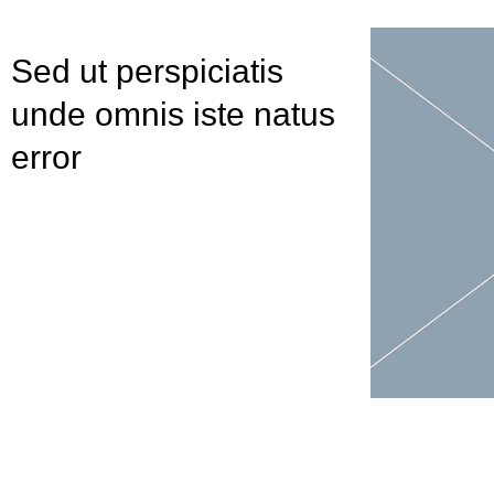
Sed ut perspiciatis
unde omnis iste natus
error