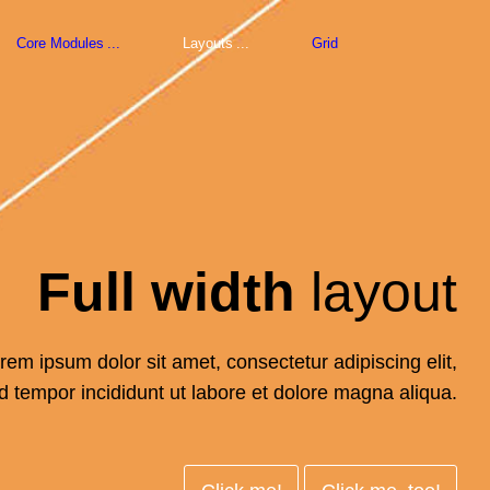
Core Modules
Layouts
Grid
Full width
layout
rem ipsum dolor sit amet, consectetur adipiscing elit,
 tempor incididunt ut labore et dolore magna aliqua.