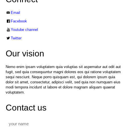
Email
Facebook
Youtube channel
Twitter
Our vision
Nemo enim ipsam voluptatem quia voluptas sit aspernatur aut odit aut
fugit, sed quia consequuntur magni dolores eos qui ratione voluptatem
sequi nesciunt. Neque porro quisquam est, qui dolorem ipsum quia
dolor sit amet, consectetur, adipisci velit, sed quia non numquam eius
modi tempora incidunt ut labore et dolore magnam aliquam quaerat
voluptatem.
Contact us